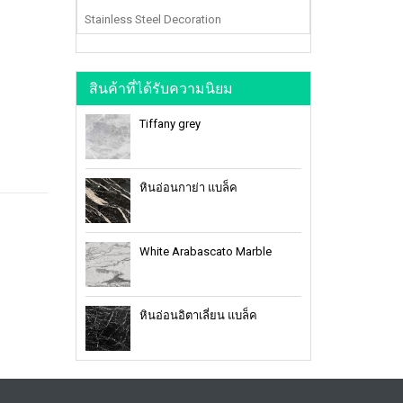
Stainless Steel Decoration
สินค้าที่ได้รับความนิยม
Tiffany grey
หินอ่อนกาย่า แบล็ค
White Arabascato Marble
หินอ่อนอิตาเลี่ยน แบล็ค