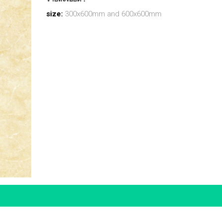
size:
300x600mm and 600x600mm