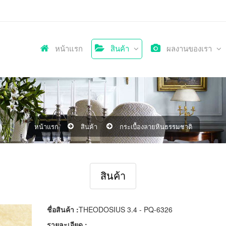
หน้าแรก
สินค้า
ผลงานของเรา
หน้าแรก
สินค้า
กระเบื้องลายหินธรรมชาติ
สินค้า
ชื่อสินค้า :
THEODOSIUS 3.4 - PQ-6326
รายละเอียด :