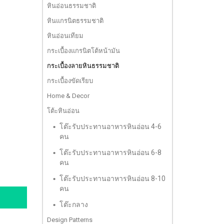
หินอ่อนธรรมชาติ
หินแกรนิตธรรมชาติ
หินอ่อนเทียม
กระเบื้องแกรนิตโต้หน้ามัน
กระเบื้องลายหินธรรมชาติ
กระเบื้องขัดเรียบ
Home & Decor
โต้ะหินอ่อน
โต๊ะรับประทานอาหารหินอ่อน 4-6
คน
โต๊ะรับประทานอาหารหินอ่อน 6-8
คน
โต๊ะรับประทานอาหารหินอ่อน 8-10
คน
โต๊ะกลาง
Design Patterns