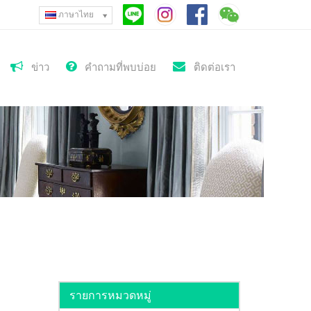
ภาษาไทย
ข่าว
คำถามที่พบบ่อย
ติดต่อเรา
รายการหมวดหมู่