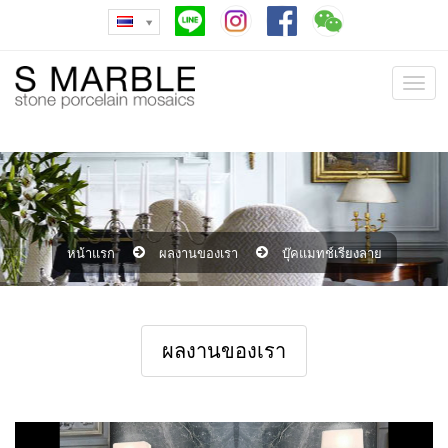
หน้าแรก
ผลงานของเรา
บุ๊คแมทช์เรียงลาย
ผลงานของเรา